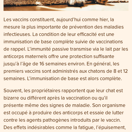
Les vaccins constituent, aujourd’hui comme hier, la
mesure la plus importante de prévention des maladies
infectieuses. La condition de leur efficacité est une
immunisation de base complète suivie de vaccinations
de rappel. L’immunité passive transmise via le lait par les
anticorps maternels offre une protection suffisante
jusqu’à l’âge de 16 semaines environ. En général, les
premiers vaccins sont administrés aux chatons de 8 et 12
semaines. L’immunisation de base est alors complète.
Souvent, les propriétaires rapportent que leur chat est
bizarre ou différent après la vaccination ou qu’il
présente même des signes de maladie. Son organisme
est occupé à produire des anticorps et essaie de lutter
contre les agents pathogènes introduits par le vaccin.
Des effets indésirables comme la fatigue, l’épuisement,