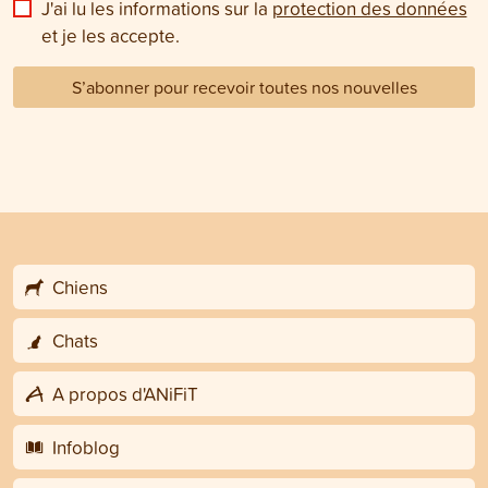
J'ai lu les informations sur la
protection des données
et je les accepte.
S’abonner pour recevoir toutes nos nouvelles
Chiens
Chats
A propos d'ANiFiT
Infoblog