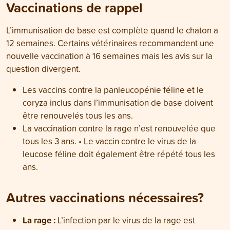
Vaccinations de rappel
L’immunisation de base est complète quand le chaton a
12 semaines. Certains vétérinaires recommandent une
nouvelle vaccination à 16 semaines mais les avis sur la
question divergent.
Les vaccins contre la panleucopénie féline et le
coryza inclus dans l’immunisation de base doivent
être renouvelés tous les ans.
La vaccination contre la rage n’est renouvelée que
tous les 3 ans. • Le vaccin contre le virus de la
leucose féline doit également être répété tous les
ans.
Autres vaccinations nécessaires?
La rage :
L’infection par le virus de la rage est