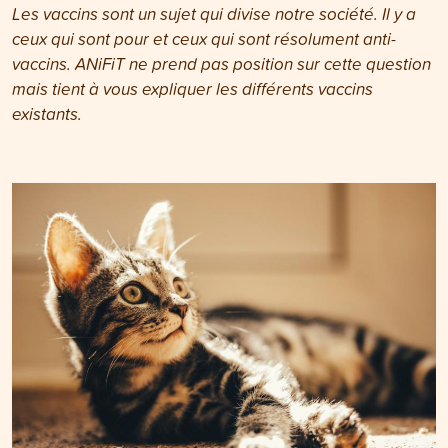
Les vaccins sont un sujet qui divise notre société. Il y a
ceux qui sont pour et ceux qui sont résolument anti-
vaccins. ANiFiT ne prend pas position sur cette question
mais tient à vous expliquer les différents vaccins
existants.