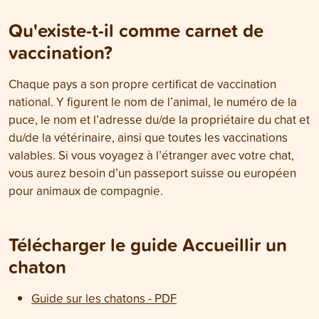
Qu'existe-t-il comme carnet de
vaccination?
Chaque pays a son propre certificat de vaccination
national. Y figurent le nom de l’animal, le numéro de la
puce, le nom et l’adresse du/de la propriétaire du chat et
du/de la vétérinaire, ainsi que toutes les vaccinations
valables. Si vous voyagez à l’étranger avec votre chat,
vous aurez besoin d’un passeport suisse ou européen
pour animaux de compagnie.
Télécharger le guide Accueillir un
chaton
Guide sur les chatons - PDF