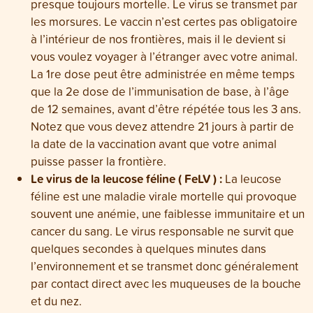
presque toujours mortelle. Le virus se transmet par
les morsures. Le vaccin n’est certes pas obligatoire
à l’intérieur de nos frontières, mais il le devient si
vous voulez voyager à l’étranger avec votre animal.
La 1re dose peut être administrée en même temps
que la 2e dose de l’immunisation de base, à l’âge
de 12 semaines, avant d’être répétée tous les 3 ans.
Notez que vous devez attendre 21 jours à partir de
la date de la vaccination avant que votre animal
puisse passer la frontière.
Le virus de la leucose féline ( FeLV ) :
La leucose
féline est une maladie virale mortelle qui provoque
souvent une anémie, une faiblesse immunitaire et un
cancer du sang. Le virus responsable ne survit que
quelques secondes à quelques minutes dans
l’environnement et se transmet donc généralement
par contact direct avec les muqueuses de la bouche
et du nez.