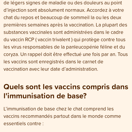
de légers signes de maladie ou des douleurs au point
d’injection sont absolument normaux. Accordez à votre
chat du repos et beaucoup de sommeil la ou les deux
premières semaines après la vaccination. La plupart des
substances vaccinales sont administrées dans le cadre
du vaccin RCP ( vaccin trivalent ) qui protège contre tous
les virus responsables de la panleucopénie féline et du
coryza. Un rappel doit être effectué une fois par an. Tous
les vaccins sont enregistrés dans le carnet de
vaccination avec leur date d’administration.
Quels sont les vaccins compris dans
l'immunisation de base?
L’immunisation de base chez le chat comprend les
vaccins recommandés partout dans le monde comme
essentiels contre :