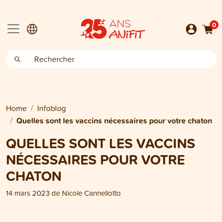
0
Home
Infoblog
Quelles sont les vaccins nécessaires pour votre chaton
QUELLES SONT LES VACCINS
NÉCESSAIRES POUR VOTRE
CHATON
14 mars 2023
de
Nicole Cannellotto