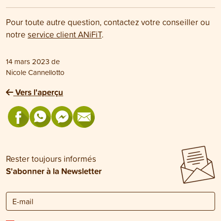
Pour toute autre question, contactez votre conseiller ou
notre
service client ANiFiT
.
14 mars 2023
de
Nicole Cannellotto
Vers l'aperçu
Rester toujours informés
S'abonner à la Newsletter