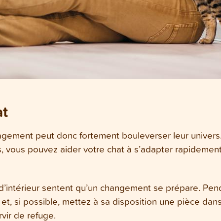
at
agement peut donc fortement bouleverser leur univers.
, vous pouvez aider votre chat à s’adapter rapidement
d’intérieur sentent qu’un changement se prépare. Pend
 et, si possible, mettez à sa disposition une pièce dans
vir de refuge.