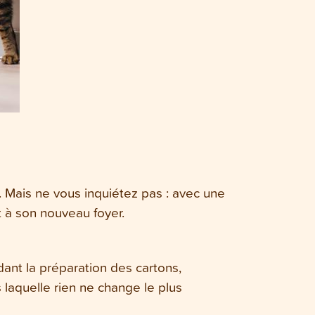
 Mais ne vous inquiétez pas : avec une
 à son nouveau foyer.
ant la préparation des cartons,
 laquelle rien ne change le plus