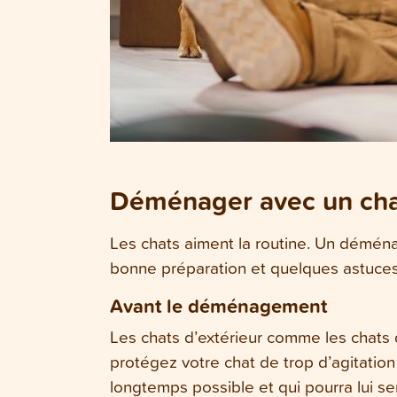
Déménager avec un ch
Les chats aiment la routine. Un démén
bonne préparation et quelques astuces
Avant le déménagement
Les chats d’extérieur comme les chats 
protégez votre chat de trop d’agitation
longtemps possible et qui pourra lui ser