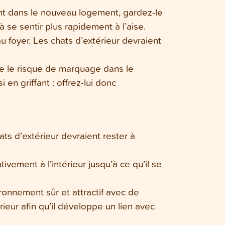
ent dans le nouveau logement, gardez-le
à se sentir plus rapidement à l’aise.
foyer. Les chats d’extérieur devraient
re le risque de marquage dans le
 en griffant : offrez-lui donc
ts d’extérieur devraient rester à
vement à l’intérieur jusqu’à ce qu’il se
ronnement sûr et attractif avec de
ieur afin qu’il développe un lien avec