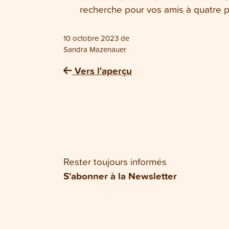
recherche pour vos amis à quatre 
10 octobre 2023
de
Sandra Mazenauer
Vers l'aperçu
Rester toujours informés
S'abonner à la Newsletter