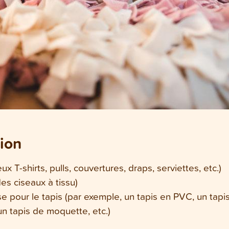
tion
 T-shirts, pulls, couvertures, draps, serviettes, etc.)
es ciseaux à tissu)
pour le tapis (par exemple, un tapis en PVC, un tapis 
un tapis de moquette, etc.)