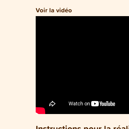
Voir la vidéo
Instructions pour la réal