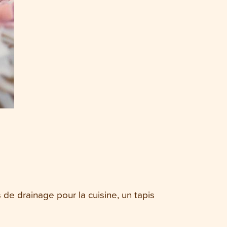
de drainage pour la cuisine, un tapis