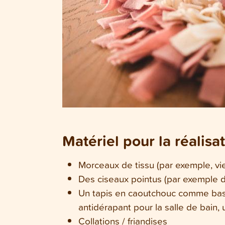
Matériel pour la réalisa
Morceaux de tissu (par exemple, vieux
Des ciseaux pointus (par exemple d
Un tapis en caoutchouc comme base 
antidérapant pour la salle de bain, 
Collations / friandises