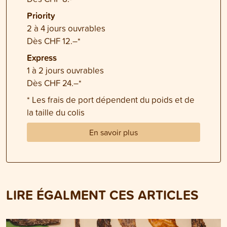
Priority
2 à 4 jours ouvrables
Dès CHF 12.–*
Express
1 à 2 jours ouvrables
Dès CHF 24.–*
* Les frais de port dépendent du poids et de
la taille du colis
En savoir plus
LIRE ÉGALMENT CES ARTICLES