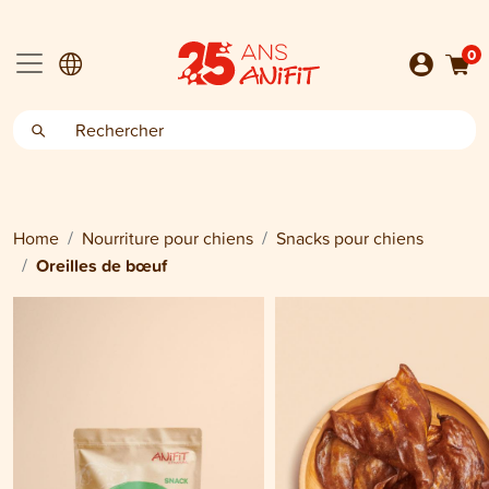
0
Home
Nourriture pour chiens
Snacks pour chiens
Oreilles de bœuf