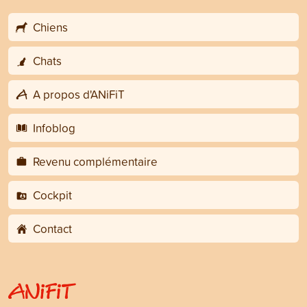
Chiens
Chats
A propos d'ANiFiT
Infoblog
Revenu complémentaire
Cockpit
Contact