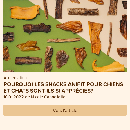
Alimentation
POURQUOI LES SNACKS ANIFIT POUR CHIENS
ET CHATS SONT-ILS SI APPRÉCIÉS?
16.01.2022 de Nicole Cannellotto
Vers l'article