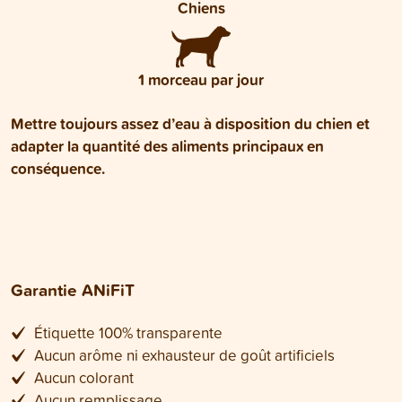
Chiens
1 morceau par jour
Mettre toujours assez d’eau à disposition du chien et
adapter la quantité des aliments principaux en
conséquence.
Garantie ANiFiT
Étiquette 100% transparente
Aucun arôme ni exhausteur de goût artificiels
Aucun colorant
Aucun remplissage