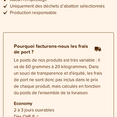
Uniquement des déchets d’abattoir sélectionnés
Production responsable
Pourquoi facturons-nous les frais
de port ?
Le poids de nos produits est très variable : il
va de 60 grammes à 20 kilogrammes. Dans
un souci de transparence et d'équité, les frais
de port ne sont donc pas inclus dans le prix
de chaque produit, mais calculés en fonction
du poids de l'ensemble de la livraison.
Economy
2 à 3 jours ouvrables
Dès CHF 8.-*