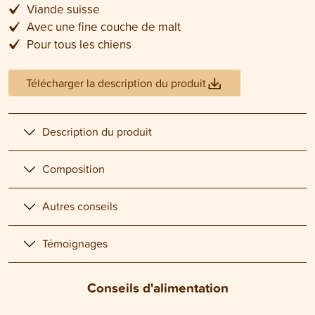
Viande suisse
Avec une fine couche de malt
Pour tous les chiens
Télécharger la description du produit
Description du produit
Composition
Autres conseils
Témoignages
Conseils d'alimentation