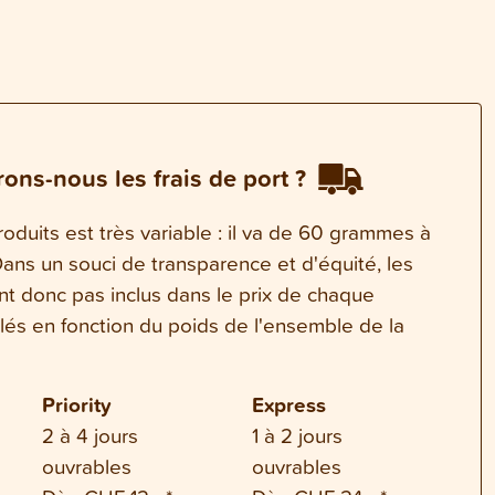
ons-nous les frais de port ?
oduits est très variable : il va de 60 grammes à
ns un souci de transparence et d'équité, les
ont donc pas inclus dans le prix de chaque
ulés en fonction du poids de l'ensemble de la
Priority
Express
2 à 4 jours
1 à 2 jours
ouvrables
ouvrables