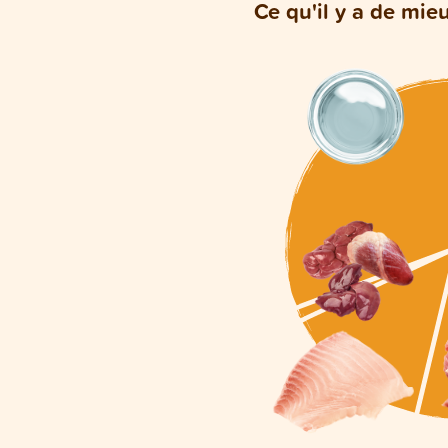
Ce qu'il y a de mie