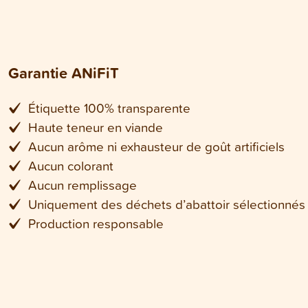
Garantie ANiFiT
Étiquette 100% transparente
Haute teneur en viande
Aucun arôme ni exhausteur de goût artificiels
Aucun colorant
Aucun remplissage
Uniquement des déchets d’abattoir sélectionnés
Production responsable