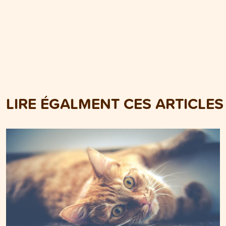
LIRE ÉGALMENT CES ARTICLES