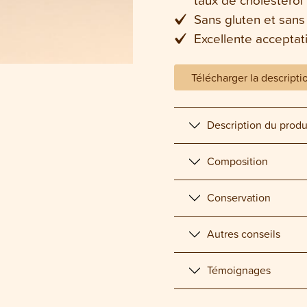
Sans gluten et sans
Excellente acceptat
Télécharger la descripti
Description du produ
Composition
Conservation
Autres conseils
Témoignages