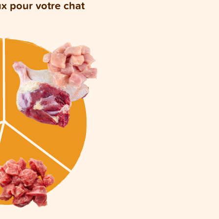
ux pour votre chat