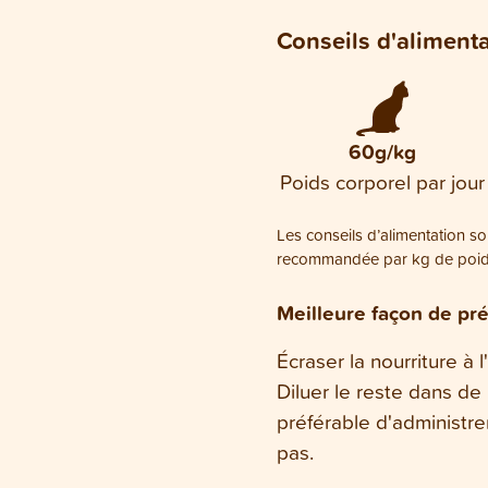
Conseils d'aliment
60g/kg
Poids corporel par jour
Les conseils d’alimentation son
recommandée par kg de poids 
Meilleure façon de pré
Écraser la nourriture à 
Diluer le reste dans de l
préférable d'administre
pas.