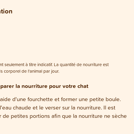
ation
t seulement à titre indicatif. La quantité de nourriture est
corporel de l'animal par jour.
parer la nourriture pour votre chat
l'aide d'une fourchette et former une petite boule.
'eau chaude et le verser sur la nourriture. Il est
r de petites portions afin que la nourriture ne sèche