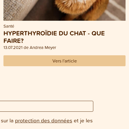
Santé
HYPERTHYROÏDIE DU CHAT - QUE
FAIRE?
13.07.2021 de Andrea Meyer
Vers l'article
 sur la
protection des données
et je les