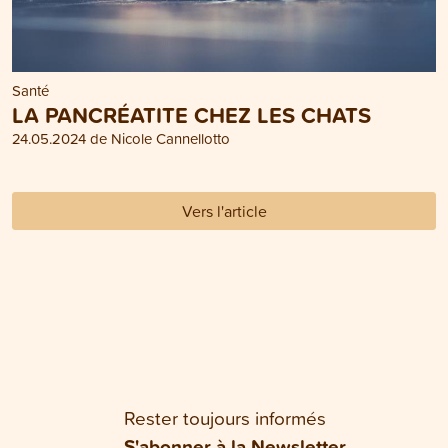
Santé
LA PANCRÉATITE CHEZ LES CHATS
24.05.2024 de Nicole Cannellotto
Vers l'article
Rester toujours informés
S'abonner à la Newsletter