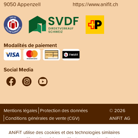
9050 Appenzell
https://www.anifit.ch
Modalités de paiement
Social Media
Mentions légales
Protection des données
© 2026
Conditions générales de vente (CGV)
ANiFiT AG
ANiFiT utilise des cookies et des technologies similaires