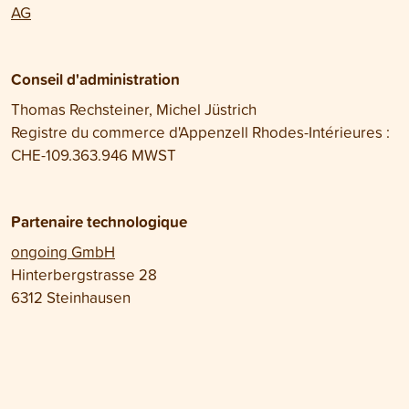
AG
Conseil d'administration
Thomas Rechsteiner, Michel Jüstrich
Registre du commerce d'Appenzell Rhodes-Intérieures :
CHE-109.363.946 MWST
Partenaire technologique
ongoing GmbH
Hinterbergstrasse 28
6312 Steinhausen