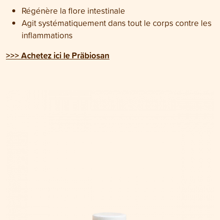
Régénère la flore intestinale
Agit systématiquement dans tout le corps contre les
inflammations
>>> Achetez ici le Präbiosan