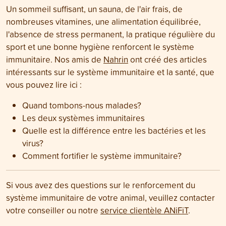
Un sommeil suffisant, un sauna, de l'air frais, de
nombreuses vitamines, une alimentation équilibrée,
l'absence de stress permanent, la pratique régulière du
sport et une bonne hygiène renforcent le système
immunitaire. Nos amis de
Nahrin
ont créé des articles
intéressants sur le système immunitaire et la santé, que
vous pouvez lire ici :
Quand tombons-nous malades?
Les deux systèmes immunitaires
Quelle est la différence entre les bactéries et les
virus?
Comment fortifier le système immunitaire?
Si vous avez des questions sur le renforcement du
système immunitaire de votre animal, veuillez contacter
votre conseiller ou notre
service clientèle ANiFiT
.