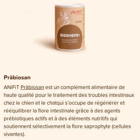
Präbiosan
ANiFiT
Präbiosan
est un complément alimentaire de
haute qualité pour le traitement des troubles intestinaux
chez le chien et le chatqui s’occupe de régénérer et
rééquilibrer la flore intestinale grâce à des agents
prébiotiques actifs et à des éléments nutritifs qui
soutiennent sélectivement la flore saprophyte (cellules
vivantes).