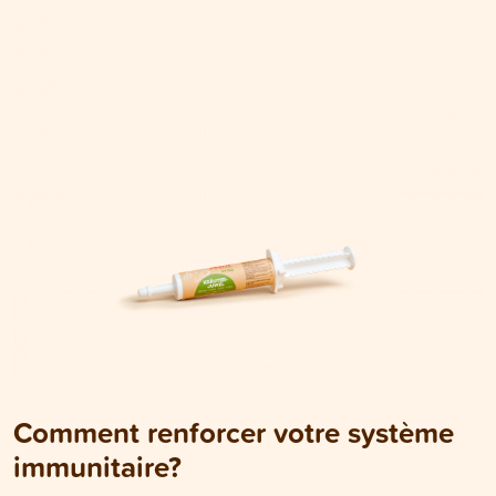
Comment renforcer votre système
immunitaire?