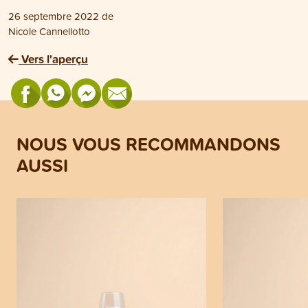
26 septembre 2022
de
Nicole Cannellotto
Vers l'aperçu
NOUS VOUS RECOMMANDONS
AUSSI