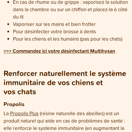
En cas de rhume ou de grippe : vaporisez la solution
dans la chambre ou sur un chiffon et placez-la à côté
du lit
Vaporiser sur les mains et bien frotter
Pour désinfecter votre brosse à dents
Pour les chiens et les humains (pas pour les chats)
>>> Commandez ici votre désinfectant Multihysan
Renforcer naturellement le système
immunitaire de vos chiens et
vos chats
Propolis
La
Propolis Plus
(résine naturelle des abeilles) est un
produit naturel qui aide en cas de problèmes de santé :
elle renforce le système immunitaire (en augmentant la