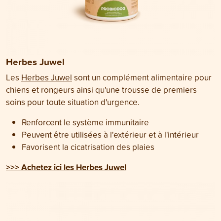
Herbes Juwel
Les
Herbes Juwel
sont un complément alimentaire pour
chiens et rongeurs ainsi qu'une trousse de premiers
soins pour toute situation d'urgence.
Renforcent le système immunitaire
Peuvent être utilisées à l'extérieur et à l'intérieur
Favorisent la cicatrisation des plaies
>>> Achetez ici les Herbes Juwel