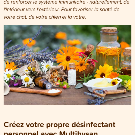
de renforcer le système immunitaire - naturellement, de
l'intérieur vers l'extérieur. Pour favoriser la santé de
votre chat, de votre chien et la vôtre.
Créez votre propre désinfectant
personnel avec Multihysan