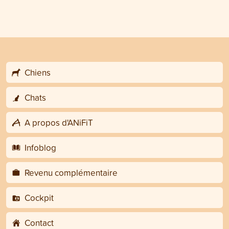
Chiens
Chats
A propos d'ANiFiT
Infoblog
Revenu complémentaire
Cockpit
Contact