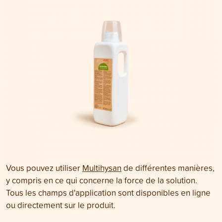
Vous pouvez utiliser
Multihysan
de différentes manières,
y compris en ce qui concerne la force de la solution.
Tous les champs d'application sont disponibles en ligne
ou directement sur le produit.