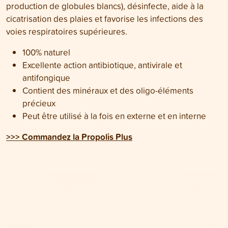
production de globules blancs), désinfecte, aide à la
cicatrisation des plaies et favorise les infections des
voies respiratoires supérieures.
100% naturel
Excellente action antibiotique, antivirale et
antifongique
Contient des minéraux et des oligo-éléments
précieux
Peut être utilisé à la fois en externe et en interne
>>> Commandez la Propolis Plus