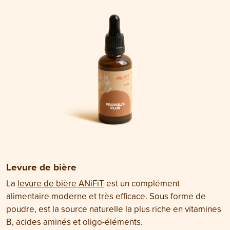
Levure de bière
La
levure de bière ANiFiT
est un complément
alimentaire moderne et très efficace. Sous forme de
poudre, est la source naturelle la plus riche en vitamines
B, acides aminés et oligo-éléments.