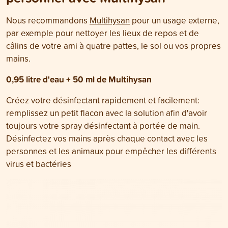
Nous recommandons
Multihysan
pour un usage externe,
par exemple pour nettoyer les lieux de repos et de
câlins de votre ami à quatre pattes, le sol ou vos propres
mains.
0,95 litre d'eau + 50 ml de Multihysan
Créez votre désinfectant rapidement et facilement:
remplissez un petit flacon avec la solution afin d'avoir
toujours votre spray désinfectant à portée de main.
Désinfectez vos mains après chaque contact avec les
personnes et les animaux pour empêcher les différents
virus et bactéries