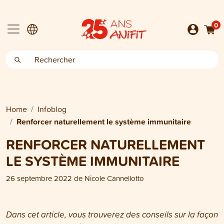
0
Home
Infoblog
Renforcer naturellement le système immunitaire
RENFORCER NATURELLEMENT
LE SYSTÈME IMMUNITAIRE
26 septembre 2022
de
Nicole Cannellotto
Dans cet article, vous trouverez des conseils sur la façon