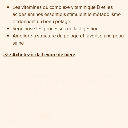
Les vitamines du complexe vitaminique B et les
acides aminés essentiels stimulent le métabolisme
et donnent un beau pelage
Régularise les processus de la digestion
Améliore a structure du pelage et favorise une peau
saine
>>> Achetez ici la Levure de bière