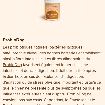
ProbioDog
Les probiotiques naturels (bactéries lactiques)
améliorent le niveau des bonnes bactéries et stabilisent
ainsi la flore intestinale. Les fibres alimentaires du
ProbioDog
favorisent également le péristaltisme
intestinal et donc la digestion. Il doit être utilisé après
la diarrhée, en cas de flatulence, d'indigestion,
d'agitation ou de stress physique important et jusqu'à ce
que le chien ne présente plus de symptômes ou que les
influences extérieures aient disparu. ProbioDog ne
convient pas aux chats. Cependant, le Fructosan et le