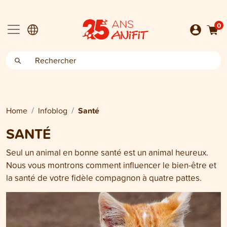
0
Home
Infoblog
Santé
SANTÉ
Seul un animal en bonne santé est un animal heureux.
Nous vous montrons comment influencer le bien-être et
la santé de votre fidèle compagnon à quatre pattes.