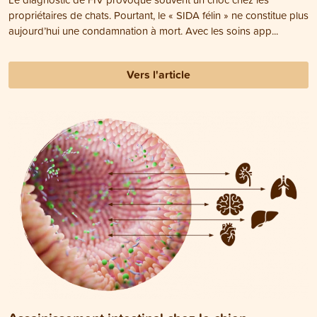
propriétaires de chats. Pourtant, le « SIDA félin » ne constitue plus
aujourd’hui une condamnation à mort. Avec les soins app...
Vers l'article