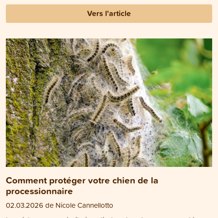
Vers l'article
Comment protéger votre chien de la
processionnaire
02.03.2026 de Nicole Cannellotto