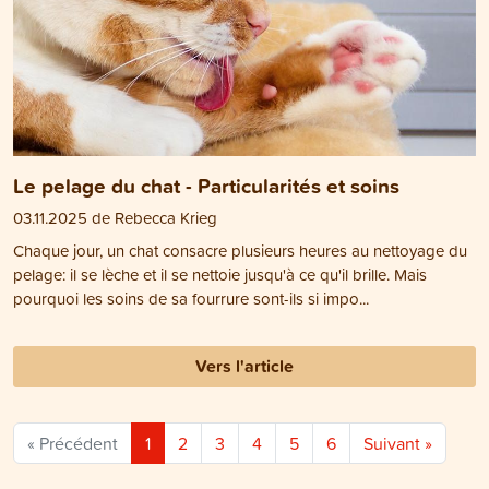
Le pelage du chat - Particularités et soins
03.11.2025 de Rebecca Krieg
Chaque jour, un chat consacre plusieurs heures au nettoyage du
pelage: il se lèche et il se nettoie jusqu'à ce qu'il brille. Mais
pourquoi les soins de sa fourrure sont-ils si impo...
Vers l'article
« Précédent
1
2
3
4
5
6
Suivant »