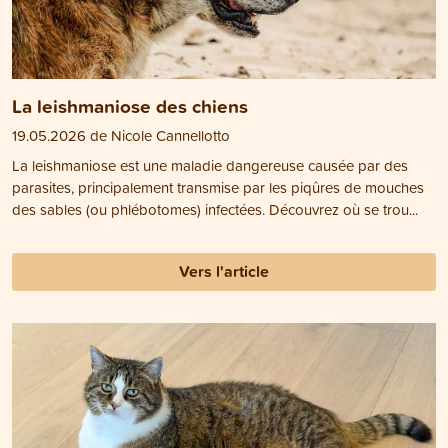
La leishmaniose des chiens
19.05.2026 de Nicole Cannellotto
La leishmaniose est une maladie dangereuse causée par des
parasites, principalement transmise par les piqûres de mouches
des sables (ou phlébotomes) infectées. Découvrez où se trou...
Vers l'article