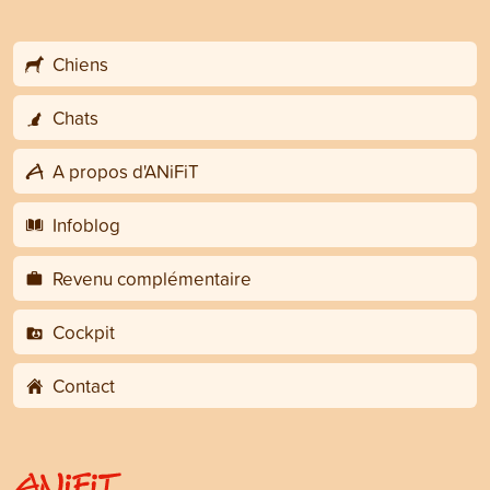
Chiens
Chats
A propos d'ANiFiT
Infoblog
Revenu complémentaire
Cockpit
Contact