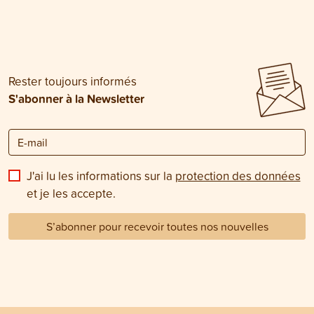
Rester toujours informés
S'abonner à la Newsletter
J'ai lu les informations sur la
protection des données
et je les accepte.
S’abonner pour recevoir toutes nos nouvelles