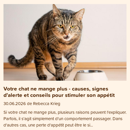
Votre chat ne mange plus - causes, signes
d'alerte et conseils pour stimuler son appétit
30.06.2026 de Rebecca Krieg
Si votre chat ne mange plus, plusieurs raisons peuvent l'expliquer.
Parfois, il s'agit simplement d'un comportement passager. Dans
d'autres cas, une perte d'appétit peut être le si...