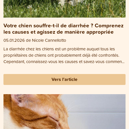
Votre chien souffre-t-il de diarrhée ? Comprenez
les causes et agissez de manière appropriée
05.01.2026 de Nicole Cannellotto
La diarrhée chez les chiens est un problème auquel tous les
propriétaires de chiens ont probablement déjà été confrontés.
Cependant, connaissez-vous les causes et savez-vous commen...
Vers l'article