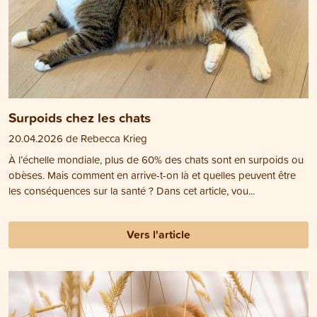
Surpoids chez les chats
20.04.2026 de Rebecca Krieg
À l’échelle mondiale, plus de 60% des chats sont en surpoids ou
obèses. Mais comment en arrive-t-on là et quelles peuvent être
les conséquences sur la santé ? Dans cet article, vou...
Vers l'article