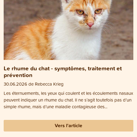
Le rhume du chat - symptômes, traitement et
prévention
30.06.2026 de Rebecca Krieg
Les éternuements, les yeux qui coulent et les écoulements nasaux
peuvent indiquer un rhume du chat. Il ne s’agit toutefois pas d’un
simple rhume, mais d’une maladie contagieuse des...
Vers l'article