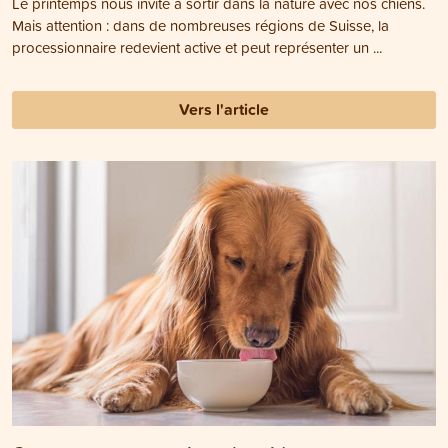
Le printemps nous invite à sortir dans la nature avec nos chiens.
Mais attention : dans de nombreuses régions de Suisse, la
processionnaire redevient active et peut représenter un ...
Vers l'article