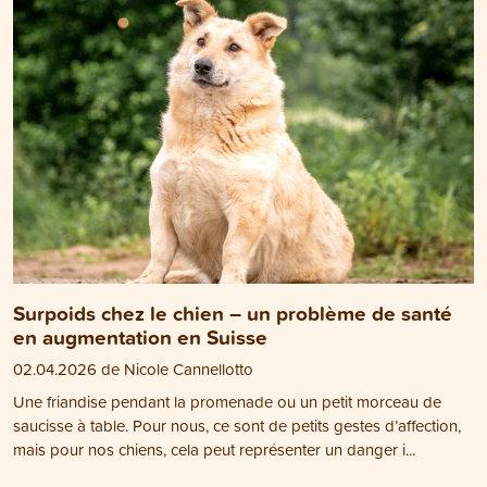
Surpoids chez le chien – un problème de santé
en augmentation en Suisse
02.04.2026 de Nicole Cannellotto
Une friandise pendant la promenade ou un petit morceau de
saucisse à table. Pour nous, ce sont de petits gestes d’affection,
mais pour nos chiens, cela peut représenter un danger i...