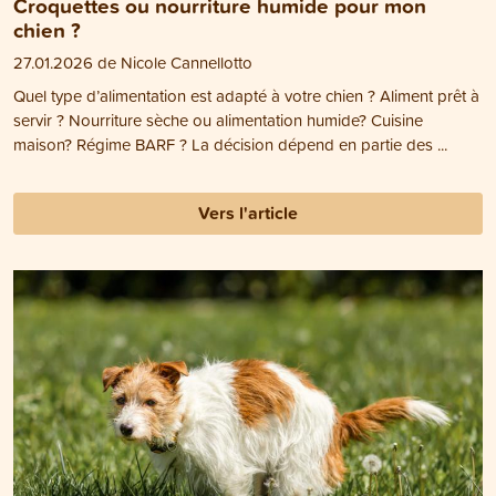
Croquettes ou nourriture humide pour mon
chien ?
27.01.2026 de Nicole Cannellotto
Quel type d’alimentation est adapté à votre chien ? Aliment prêt à
servir ? Nourriture sèche ou alimentation humide? Cuisine
maison? Régime BARF ? La décision dépend en partie des ...
Vers l'article