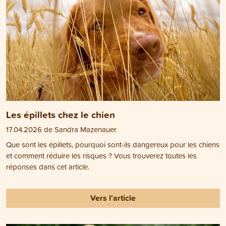
Les épillets chez le chien
17.04.2026 de Sandra Mazenauer
Que sont les épillets, pourquoi sont-ils dangereux pour les chiens
et comment réduire les risques ? Vous trouverez toutes les
réponses dans cet article.
Vers l'article