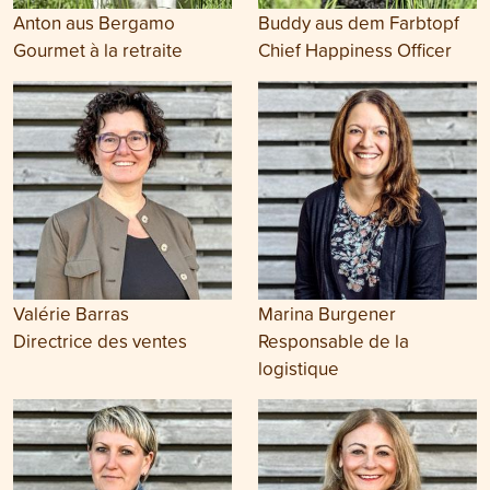
Anton aus Bergamo
Buddy aus dem Farbtopf
Gourmet à la retraite
Chief Happiness Officer
Valérie Barras
Marina Burgener
Directrice des ventes
Responsable de la
logistique