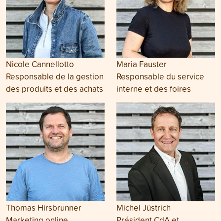
Nicole Cannellotto
Maria Fauster
Responsable de la gestion
Responsable du service
des produits et des achats
interne et des foires
Thomas Hirsbrunner
Michel Jüstrich
Marketing online
Président CdA et