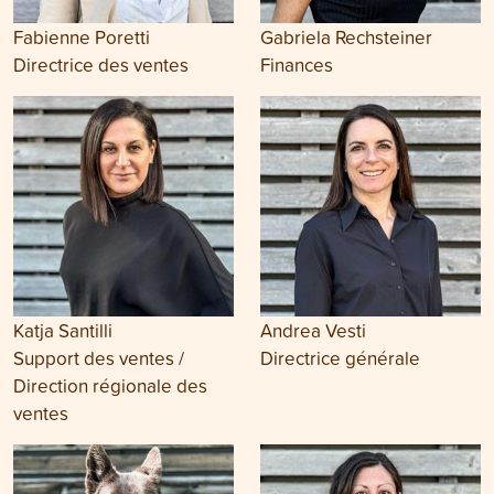
Fabienne Poretti
Gabriela Rechsteiner
Directrice des ventes
Finances
Katja Santilli
Andrea Vesti
Support des ventes /
Directrice générale
Direction régionale des
ventes