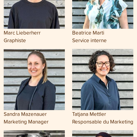
Marc Lieberherr
Beatrice Marti
Graphiste
Service interne
Sandra Mazenauer
Tatjana Mettler
Marketing Manager
Responsable du Marketing