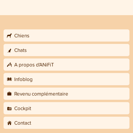
Chiens
Chats
A propos d'ANiFiT
Infoblog
Revenu complémentaire
Cockpit
Contact