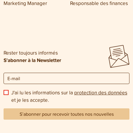
Marketing Manager
Responsable des finances
Rester toujours informés
S'abonner à la Newsletter
J'ai lu les informations sur la
protection des données
et je les accepte.
S’abonner pour recevoir toutes nos nouvelles