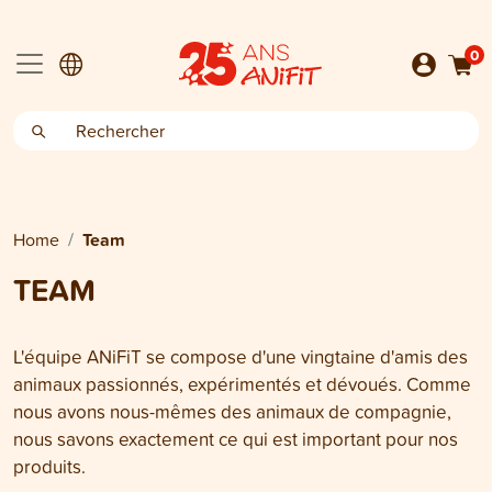
0
Home
Team
TEAM
L'équipe ANiFiT se compose d'une vingtaine d'amis des
animaux passionnés, expérimentés et dévoués. Comme
nous avons nous-mêmes des animaux de compagnie,
nous savons exactement ce qui est important pour nos
produits.