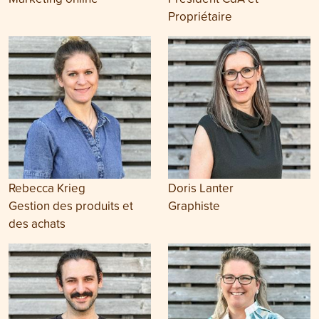
Propriétaire
Rebecca Krieg
Doris Lanter
Gestion des produits et
Graphiste
des achats