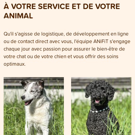
À VOTRE SERVICE ET DE VOTRE
ANIMAL
Qu'il s'agisse de logistique, de développement en ligne
ou de contact direct avec vous, l'équipe ANiFiT s'engage
chaque jour avec passion pour assurer le bien-être de
votre chat ou de votre chien et vous offrir des soins
optimaux.