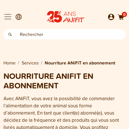
0
Home
Services
Nourriture ANiFiT en abonnement
NOURRITURE ANIFIT EN
ABONNEMENT
Avec ANiFiT, vous avez la possibilité de commander
l’alimentation de votre animal sous forme
d’abonnement. En tant que client(e) abonné(e), vous
décidez de la fréquence et des produits qui vous sont
livrés automatiquement à domicile. Vous profitez