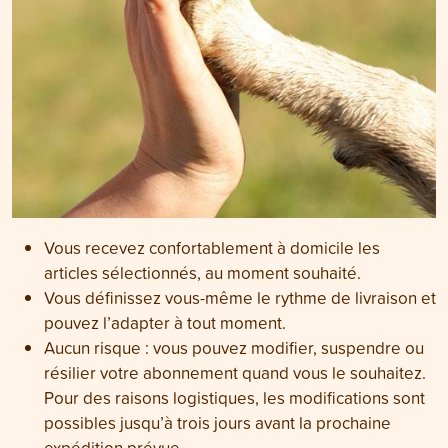
Vous recevez confortablement à domicile les
articles sélectionnés, au moment souhaité.
Vous définissez vous-même le rythme de livraison et
pouvez l’adapter à tout moment.
Aucun risque : vous pouvez modifier, suspendre ou
résilier votre abonnement quand vous le souhaitez.
Pour des raisons logistiques, les modifications sont
possibles jusqu’à trois jours avant la prochaine
expédition prévue.