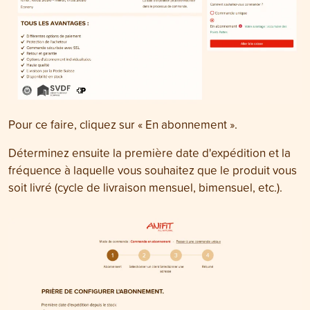
Pour ce faire, cliquez sur « En abonnement ».
Déterminez ensuite la première date d'expédition et la
fréquence à laquelle vous souhaitez que le produit vous
soit livré (cycle de livraison mensuel, bimensuel, etc.).