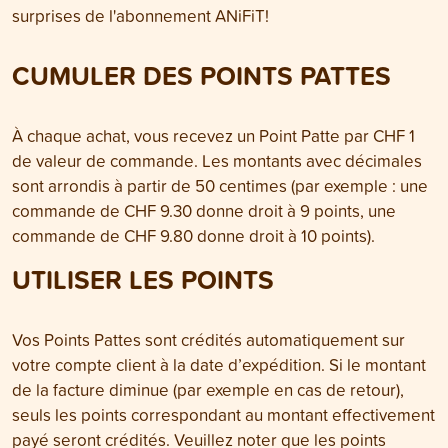
surprises de l'abonnement ANiFiT!
CUMULER DES POINTS PATTES
À chaque achat, vous recevez un Point Patte par CHF 1
de valeur de commande. Les montants avec décimales
sont arrondis à partir de 50 centimes (par exemple : une
commande de CHF 9.30 donne droit à 9 points, une
commande de CHF 9.80 donne droit à 10 points).
UTILISER LES POINTS
Vos Points Pattes sont crédités automatiquement sur
votre compte client à la date d’expédition. Si le montant
de la facture diminue (par exemple en cas de retour),
seuls les points correspondant au montant effectivement
payé seront crédités. Veuillez noter que les points