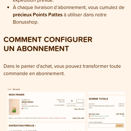
À chaque livraison d’abonnement, vous cumulez de
précieux Points Pattes
à utiliser dans notre
Bonusshop.
COMMENT CONFIGURER
UN ABONNEMENT
Dans le panier d'achat, vous pouvez transformer toute
commande en abonnement.