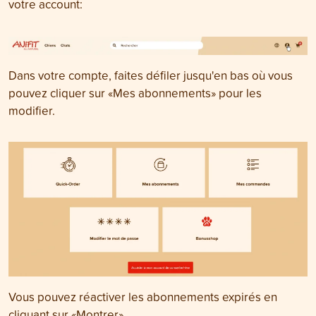
votre account:
Dans votre compte, faites défiler jusqu'en bas où vous
pouvez cliquer sur «Mes abonnements» pour les
modifier.
Vous pouvez réactiver les abonnements expirés en
cliquant sur «Montrer».