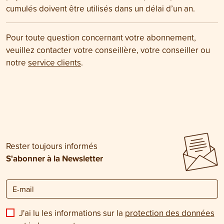
cumulés doivent être utilisés dans un délai d’un an.
Pour toute question concernant votre abonnement,
veuillez contacter votre conseillère, votre conseiller ou
notre
service clients
.
Rester toujours informés
S'abonner à la Newsletter
J'ai lu les informations sur la
protection des données