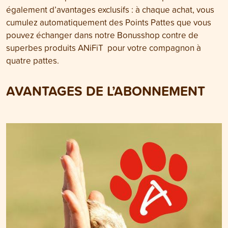
également d’avantages exclusifs : à chaque achat, vous
cumulez automatiquement des Points Pattes que vous
pouvez échanger dans notre Bonusshop contre de
superbes produits ANiFiT pour votre compagnon à
quatre pattes.
AVANTAGES DE L’ABONNEMENT