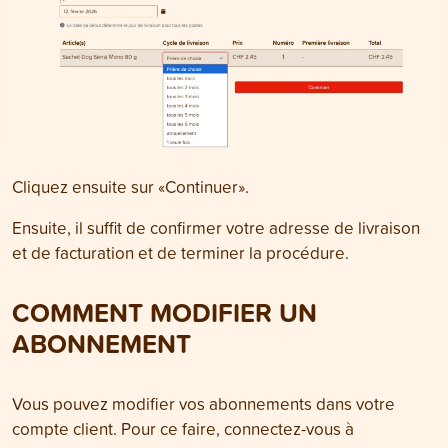
Cliquez ensuite sur «Continuer».
Ensuite, il suffit de confirmer votre adresse de livraison
et de facturation et de terminer la procédure.
COMMENT MODIFIER UN
ABONNEMENT
Vous pouvez modifier vos abonnements dans votre
compte client. Pour ce faire, connectez-vous à