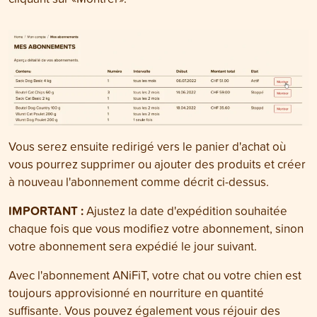
Vous serez ensuite redirigé vers le panier d'achat où
vous pourrez supprimer ou ajouter des produits et créer
à nouveau l'abonnement comme décrit ci-dessus.
IMPORTANT :
Ajustez la date d'expédition souhaitée
chaque fois que vous modifiez votre abonnement, sinon
votre abonnement sera expédié le jour suivant.
Avec l'abonnement ANiFiT, votre chat ou votre chien est
toujours approvisionné en nourriture en quantité
suffisante. Vous pouvez également vous réjouir des