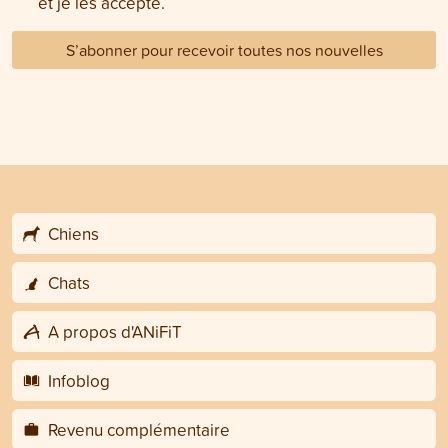
et je les accepte.
S’abonner pour recevoir toutes nos nouvelles
Chiens
Chats
A propos d'ANiFiT
Infoblog
Revenu complémentaire