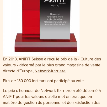
En 2013, ANiFiT Suisse a reçu le prix de la « Culture des
valeurs » décerné par le plus grand magazine de vente
directe d'Europe,
Network-Karriere
.
Plus de 130 000 lecteurs ont participé au vote.
Le prix d'honneur de Network-Karriere a été décerné à
ANiFiT pour les valeurs qu'elle met en pratique en
matière de gestion du personnel et de satisfaction des