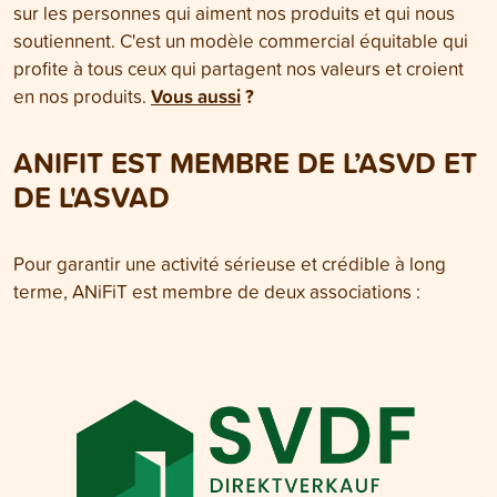
sur les personnes qui aiment nos produits et qui nous
soutiennent. C'est un modèle commercial équitable qui
profite à tous ceux qui partagent nos valeurs et croient
Vous aussi
?
en nos produits.
ANIFIT EST MEMBRE DE L’ASVD ET
DE L'ASVAD
Pour garantir une activité sérieuse et crédible à long
terme, ANiFiT est membre de deux associations :