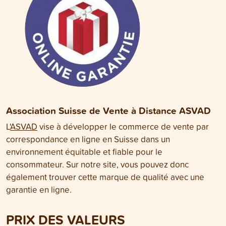
Association Suisse de Vente à Distance ASVAD
L'
ASVAD
vise à développer le commerce de vente par
correspondance en ligne en Suisse dans un
environnement équitable et fiable pour le
consommateur. Sur notre site, vous pouvez donc
également trouver cette marque de qualité avec une
garantie en ligne.
PRIX DES VALEURS