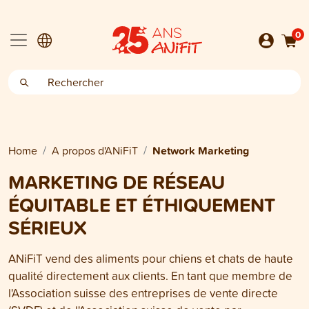
0
Home
A propos d'ANiFiT
Network Marketing
MARKETING DE RÉSEAU
ÉQUITABLE ET ÉTHIQUEMENT
SÉRIEUX
ANiFiT vend des aliments pour chiens et chats de haute
qualité directement aux clients. En tant que membre de
l'Association suisse des entreprises de vente directe