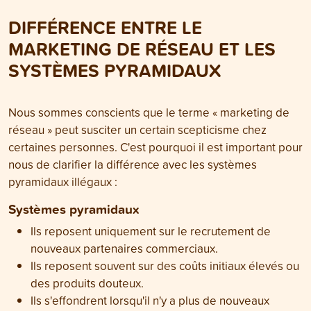
DIFFÉRENCE ENTRE LE
MARKETING DE RÉSEAU ET LES
SYSTÈMES PYRAMIDAUX
Nous sommes conscients que le terme « marketing de
réseau » peut susciter un certain scepticisme chez
certaines personnes. C'est pourquoi il est important pour
nous de clarifier la différence avec les systèmes
pyramidaux illégaux :
Systèmes pyramidaux
Ils reposent uniquement sur le recrutement de
nouveaux partenaires commerciaux.
Ils reposent souvent sur des coûts initiaux élevés ou
des produits douteux.
Ils s'effondrent lorsqu'il n'y a plus de nouveaux