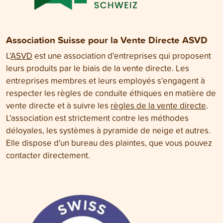
Association Suisse pour la Vente Directe ASVD
L’
ASVD
est une association d'entreprises qui proposent
leurs produits par le biais de la vente directe. Les
entreprises membres et leurs employés s'engagent à
respecter les règles de conduite éthiques en matière de
vente directe et à suivre les
règles de la vente directe
.
L'association est strictement contre les méthodes
déloyales, les systèmes à pyramide de neige et autres.
Elle dispose d'un bureau des plaintes, que vous pouvez
contacter directement.