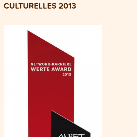
CULTURELLES 2013