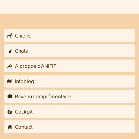
Chiens
Chats
A propos d'ANiFiT
Infoblog
Revenu complémentaire
Cockpit
Contact