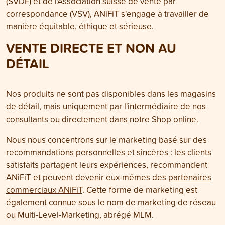
(SVDF) et de l'Association suisse de vente par
correspondance (VSV), ANiFiT s'engage à travailler de
manière équitable, éthique et sérieuse.
VENTE DIRECTE ET NON AU
DÉTAIL
Nos produits ne sont pas disponibles dans les magasins
de détail, mais uniquement par l'intermédiaire de nos
consultants ou directement dans notre Shop online.
Nous nous concentrons sur le marketing basé sur des
recommandations personnelles et sincères : les clients
satisfaits partagent leurs expériences, recommandent
ANiFiT et peuvent devenir eux-mêmes des
partenaires
commerciaux ANiFiT
. Cette forme de marketing est
également connue sous le nom de marketing de réseau
ou Multi-Level-Marketing, abrégé MLM.