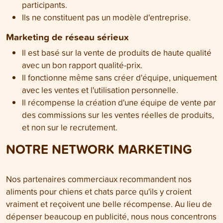
participants.
Ils ne constituent pas un modèle d'entreprise.
Marketing de réseau sérieux
Il est basé sur la vente de produits de haute qualité
avec un bon rapport qualité-prix.
Il fonctionne même sans créer d'équipe, uniquement
avec les ventes et l'utilisation personnelle.
Il récompense la création d'une équipe de vente par
des commissions sur les ventes réelles de produits,
et non sur le recrutement.
NOTRE NETWORK MARKETING
Nos partenaires commerciaux recommandent nos
aliments pour chiens et chats parce qu'ils y croient
vraiment et reçoivent une belle récompense. Au lieu de
dépenser beaucoup en publicité, nous nous concentrons