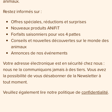
animaux.
Restez informés sur :
Offres spéciales, réductions et surprises
Nouveaux produits ANiFiT
Forfaits saisonniers pour vos 4 pattes
Conseils et nouvelles découvertes sur le monde des
animaux
Annonces de nos événements
Votre adresse électronique est en sécurité chez nous :
nous ne la communiquons jamais à des tiers. Vous avez
la possibilité de vous désabonner de la Newsletter à
tout moment.
Veuillez également lire notre politique de
confidentialité
.