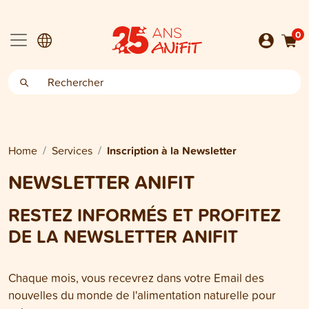
0
Home
Services
Inscription à la Newsletter
NEWSLETTER ANIFIT
RESTEZ INFORMÉS ET PROFITEZ
DE LA NEWSLETTER ANIFIT
Chaque mois, vous recevrez dans votre Email des
nouvelles du monde de l'alimentation naturelle pour