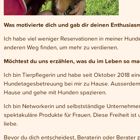
Was motivierte dich und gab dir deinen Enthusias
Ich habe viel weniger Reservationen in meiner Hu
anderen Weg finden, um mehr zu verdienen.
Möchtest du uns erzählen, was du im Leben so ma
Ich bin Tierpflegerin und habe seit Oktober 2018 ei
Hundetagesbetreuung bei mir zu Hause. Ausserdem 
Hause und gehe mit Hunden spazieren.
Ich bin Networkerin und selbstständige Unternehmer
spektakuläre Produkte für Frauen. Diese Freiheit ist
liebe.
Bevor du dich entscheidest, Beraterin oder Berater 