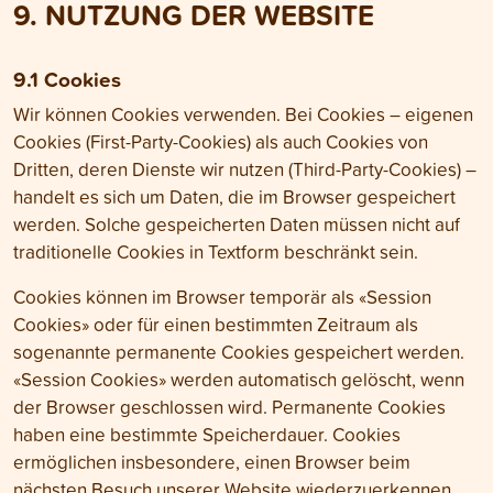
9. NUTZUNG DER WEBSITE
9.1 Cookies
Wir können Cookies verwenden. Bei Cookies – eigenen
Cookies (First-Party-Cookies) als auch Cookies von
Dritten, deren Dienste wir nutzen (Third-Party-Cookies) –
handelt es sich um Daten, die im Browser gespeichert
werden. Solche gespeicherten Daten müssen nicht auf
traditionelle Cookies in Textform beschränkt sein.
Cookies können im Browser temporär als «Session
Cookies» oder für einen bestimmten Zeitraum als
sogenannte permanente Cookies gespeichert werden.
«Session Cookies» werden automatisch gelöscht, wenn
der Browser geschlossen wird. Permanente Cookies
haben eine bestimmte Speicher­dauer. Cookies
ermöglichen insbesondere, einen Browser beim
nächsten Besuch unserer Website wiederzuerkennen