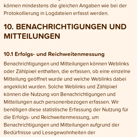
können mindestens die gleichen Angaben wie bei der
Protokollierung in Log­dateien erfasst werden.
10. BENACH­RICHTI­GUNGEN UND
MIT­TEILUNGEN
10.1 Erfolgs- und Reichweiten­messung
Benachrichtigungen und Mitteilungen können Weblinks
oder Zählpixel enthalten, die erfassen, ob eine einzelne
Mitteilung geöffnet wurde und welche Weblinks dabei
angeklickt wurden. Solche Weblinks und Zählpixel
können die Nutzung von Benachrichtigungen und
Mitteilungen auch personenbezogen erfassen. Wir
benötigen diese statistische Erfassung der Nutzung für
die Erfolgs- und Reichweitenmessung, um
Benachrichtigungen und Mitteilungen aufgrund der
Bedürfnisse und Lesegewohnheiten der