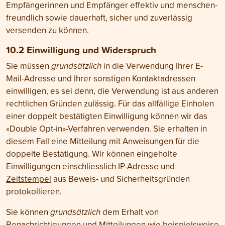
Empfängerinnen und Empfänger effektiv und menschen­
freundlich sowie dauerhaft, sicher und zuverlässig
versenden zu können.
10.2 Einwilligung und Wider­spruch
Sie müssen
grundsätzlich
in die Verwendung Ihrer E-
Mail-Adresse und Ihrer sonstigen Kontaktadressen
einwilligen, es sei denn, die Verwendung ist aus anderen
rechtlichen Gründen zulässig. Für das allfällige Einholen
einer doppelt bestätigten Einwilligung können wir das
«Double Opt-in»-Verfahren verwenden. Sie erhalten in
diesem Fall eine Mitteilung mit Anweisungen für die
doppelte Bestätigung. Wir können eingeholte
Einwilligungen einschliesslich
IP-Adresse
und
Zeitstempel
aus Beweis- und Sicherheitsgründen
protokollieren.
Sie können
grundsätzlich
dem Erhalt von
Benachrichtigungen und Mitteilungen wie beispielsweise