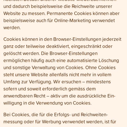
und dadurch beispielsweise die Reich­weite unserer
Website zu messen. Permanente Cookies können aber
beispiels­weise auch für Online-Marketing verwendet
werden.
Cookies können in den Browser-Einstellungen jederzeit
ganz oder teilweise deaktiviert, eingeschränkt oder
gelöscht werden. Die Browser-Einstellungen
ermöglichen häufig auch eine automatisierte Löschung
und sonstige Verwaltung von Cookies. Ohne Cookies
steht unsere Website allenfalls nicht mehr in vollem
Umfang zur Verfügung. Wir ersuchen – mindestens
sofern und soweit erforderlich gemäss dem
anwendbaren Recht – aktiv um die ausdrückliche Ein­
willigung in die Verwendung von Cookies.
Bei Cookies, die für die Erfolgs- und Reichweiten­
messung oder für Werbung verwendet werden, ist für