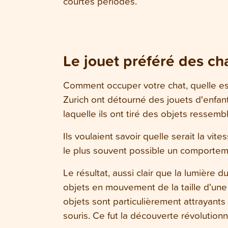
courtes périodes.
Le jouet préféré des cha
Comment occuper votre chat, quelle es
Zurich ont détourné des jouets d'enfa
laquelle ils ont tiré des objets ressem
Ils voulaient savoir quelle serait la vi
le plus souvent possible un comportem
Le résultat, aussi clair que la lumière 
objets en mouvement de la taille d'une
objets sont particulièrement attrayants
souris. Ce fut la découverte révolution