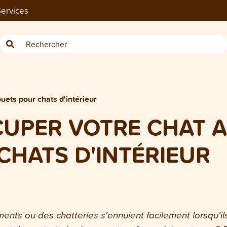
ervices
ets pour chats d'intérieur
UPER VOTRE CHAT A
CHATS D'INTÉRIEUR
nts ou des chatteries s'ennuient facilement lorsqu'i