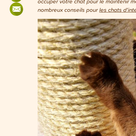
occuper votre chat pour le maintenir 
nombreux conseils pour
les chats d'int