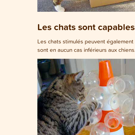
Les chats sont capables
Les chats stimulés peuvent également ap
sont en aucun cas inférieurs aux chiens