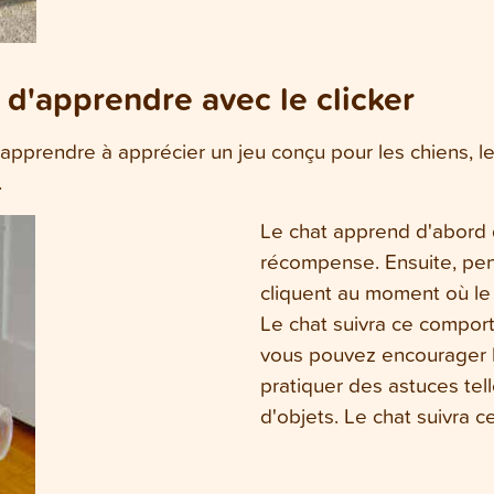
 d'apprendre avec le clicker
prendre à apprécier un jeu conçu pour les chiens, le «
.
Le chat apprend d'abord qu
récompense. Ensuite, pen
cliquent au moment où le
Le chat suivra ce comport
vous pouvez encourager l
pratiquer des astuces tel
d'objets. Le chat suivra