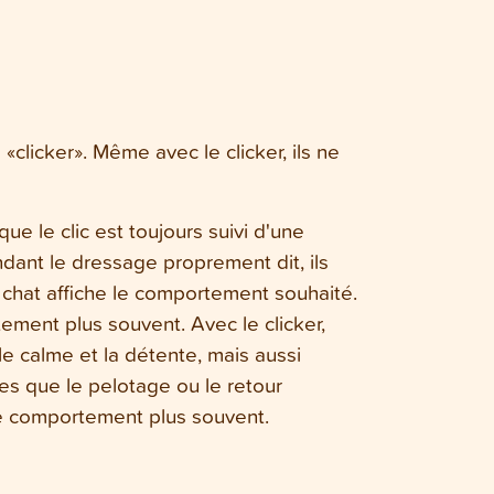
clicker». Même avec le clicker, ils ne
e le clic est toujours suivi d'une
dant le dressage proprement dit, ils
 chat affiche le comportement souhaité.
ement plus souvent. Avec le clicker,
e calme et la détente, mais aussi
les que le pelotage ou le retour
 ce comportement plus souvent.