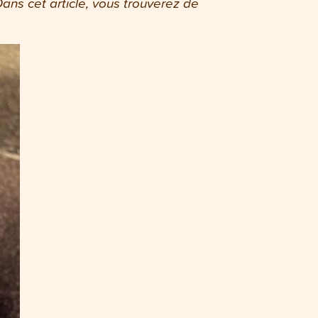
ns cet article, vous trouverez de