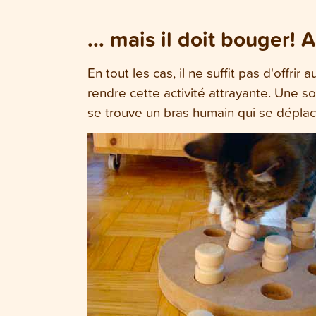
... mais il doit bouger!
En tout les cas, il ne suffit pas d'offrir
rendre cette activité attrayante. Une 
se trouve un bras humain qui se déplace