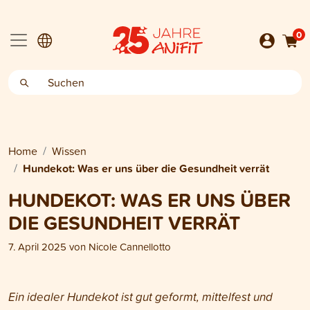
0
Home
Wissen
Hundekot: Was er uns über die Gesundheit verrät
HUNDEKOT: WAS ER UNS ÜBER
DIE GESUNDHEIT VERRÄT
7. April 2025
von
Nicole Cannellotto
Ein idealer Hundekot ist gut geformt, mittelfest und