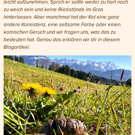
leicht aufzunehmen. Sprich er sollte weder zu hart noch
zu weich sein und keine Rückstände im Gras
hinterlassen. Aber manchmal hat der Kot eine ganz
andere Konsistenz, eine seltsame Farbe oder einen
komischen Geruch und wir fragen uns, was das zu
bedeuten hat. Genau das erklären wir dir in diesem
Blogartikel.