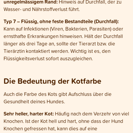
unregelmässigem Rand:
Hinweis auf Durchfall, der zu
Wasser- und Nährstoffverlust führt.
Typ 7 – Flüssig, ohne feste Bestandteile (Durchfall):
Kann auf Infektionen (Viren, Bakterien, Parasiten) oder
ernsthafte Erkrankungen hinweisen. Hält der Durchfall
länger als drei Tage an, sollte der Tierarzt bzw. die
Tierärztin kontaktiert werden. Wichtig ist es, den
Flüssigkeitsverlust sofort auszugleichen.
Die Bedeutung der Kotfarbe
Auch die Farbe des Kots gibt Aufschluss über die
Gesundheit deines Hundes.
Sehr heller, harter Kot:
Häufig nach dem Verzehr von viel
Knochen. Ist der Kot hell und hart, ohne dass der Hund
Knochen gefressen hat, kann dies auf eine