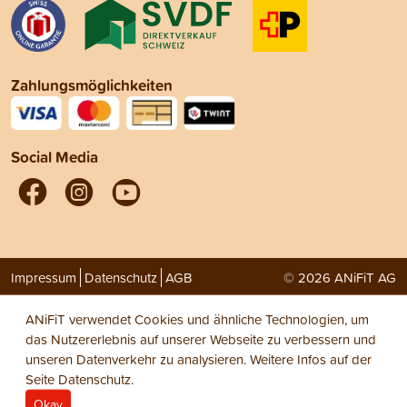
Zahlungsmöglichkeiten
Social Media
Impressum
Datenschutz
AGB
© 2026 ANiFiT AG
ANiFiT verwendet Cookies und ähnliche Technologien, um
das Nutzererlebnis auf unserer Webseite zu verbessern und
unseren Datenverkehr zu analysieren. Weitere Infos auf der
Seite
Datenschutz
.
Okay