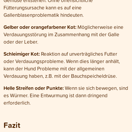
Gemüse entstehen. Ohne offensichtliche
Fütterungsursache kann es auf eine
Gallenblasenproblematik hindeuten.
Gelber oder orangefarbener Kot:
Möglicherweise eine
Verdauungsstörung im Zusammenhang mit der Galle
oder der Leber.
Schleimiger Kot:
Reaktion auf unverträgliches Futter
oder Verdauungsprobleme. Wenn dies länger anhält,
kann der Hund Probleme mit der allgemeinen
Verdauung haben, z.B. mit der Bauchspeicheldrüse.
Helle Streifen oder Punkte:
Wenn sie sich bewegen, sind
es Würmer. Eine Entwurmung ist dann dringend
erforderlich.
Fazit