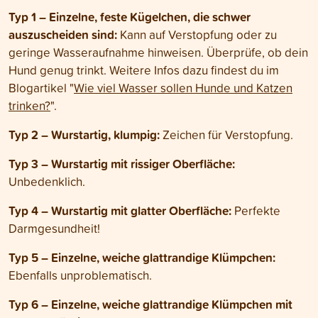
Typ 1 – Einzelne, feste Kügelchen, die schwer
auszuscheiden sind:
Kann auf Verstopfung oder zu
geringe Wasseraufnahme hinweisen. Überprüfe, ob dein
Hund genug trinkt. Weitere Infos dazu findest du im
Blogartikel "
Wie viel Wasser sollen Hunde und Katzen
trinken?
".
Typ 2 – Wurstartig, klumpig:
Zeichen für Verstopfung.
Typ 3 – Wurstartig mit rissiger Oberfläche:
Unbedenklich.
Typ 4 – Wurstartig mit glatter Oberfläche:
Perfekte
Darmgesundheit!
Typ 5 – Einzelne, weiche glattrandige Klümpchen:
Ebenfalls unproblematisch.
Typ 6 – Einzelne, weiche glattrandige Klümpchen mit