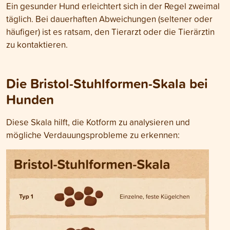
Ein gesunder Hund erleichtert sich in der Regel zweimal
täglich. Bei dauerhaften Abweichungen (seltener oder
häufiger) ist es ratsam, den Tierarzt oder die Tierärztin
zu kontaktieren.
Die Bristol-Stuhlformen-Skala bei
Hunden
Diese Skala hilft, die Kotform zu analysieren und
mögliche Verdauungsprobleme zu erkennen: