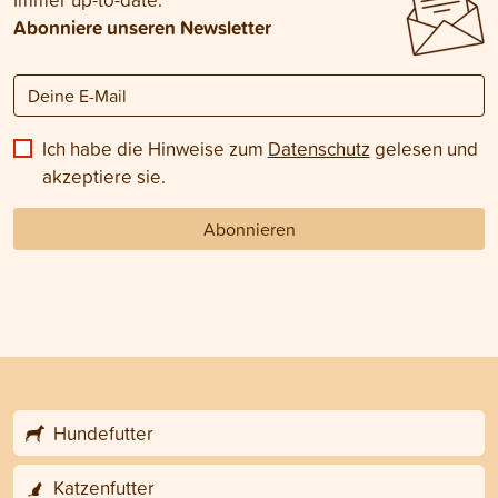
Abonniere unseren Newsletter
Ich habe die Hinweise zum
Datenschutz
gelesen und
akzeptiere sie.
Abonnieren
Hundefutter
Katzenfutter