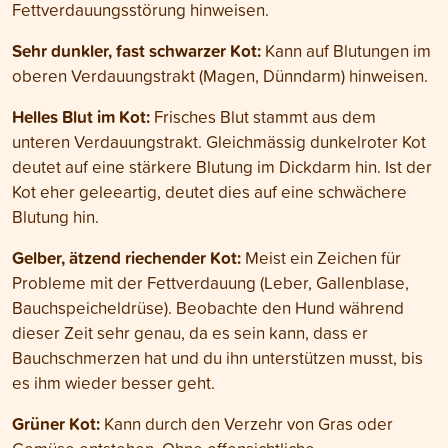
Fettverdauungsstörung hinweisen.
Sehr dunkler, fast schwarzer Kot:
Kann auf Blutungen im
oberen Verdauungstrakt (Magen, Dünndarm) hinweisen.
Helles Blut im Kot:
Frisches Blut stammt aus dem
unteren Verdauungstrakt. Gleichmässig dunkelroter Kot
deutet auf eine stärkere Blutung im Dickdarm hin. Ist der
Kot eher geleeartig, deutet dies auf eine schwächere
Blutung hin.
Gelber, ätzend riechender Kot:
Meist ein Zeichen für
Probleme mit der Fettverdauung (Leber, Gallenblase,
Bauchspeicheldrüse). Beobachte den Hund während
dieser Zeit sehr genau, da es sein kann, dass er
Bauchschmerzen hat und du ihn unterstützen musst, bis
es ihm wieder besser geht.
Grüner Kot:
Kann durch den Verzehr von Gras oder