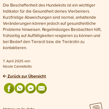
Die Beschaffenheit des Hundekots ist ein wichtiger
Indikator für die Gesundheit deines Vierbeiners.
Kurzfristige Abweichungen sind normal, anhaltende
Veränderungen können jedoch auf gesundheitliche
Probleme hinweisen. Regelmässiges Beobachten hilft,
frühzeitig auf Auffälligkeiten reagieren zu können und
bei Bedarf den Tierarzt bzw. die Tierärztin zu
kontaktieren.
7. April 2025
von
Nicole Cannellotto
Zurück zur Übersicht
Immer up-to-date.