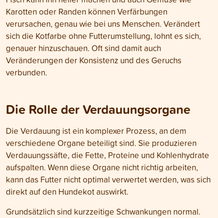
Karotten oder Randen können Verfärbungen
verursachen, genau wie bei uns Menschen. Verändert
sich die Kotfarbe ohne Futterumstellung, lohnt es sich,
genauer hinzuschauen. Oft sind damit auch
Veränderungen der Konsistenz und des Geruchs
verbunden.
Die Rolle der Verdauungsorgane
Die Verdauung ist ein komplexer Prozess, an dem
verschiedene Organe beteiligt sind. Sie produzieren
Verdauungssäfte, die Fette, Proteine und Kohlenhydrate
aufspalten. Wenn diese Organe nicht richtig arbeiten,
kann das Futter nicht optimal verwertet werden, was sich
direkt auf den Hundekot auswirkt.
Grundsätzlich sind kurzzeitige Schwankungen normal.